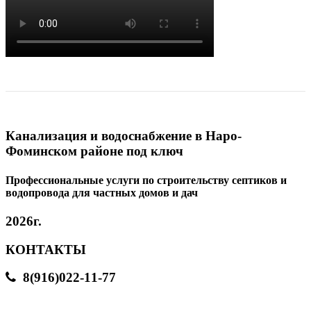
Канализация и водоснабжение в Наро-
Фоминском районе под ключ
Профессиональные услуги по строительству септиков и
водопровода для частных домов и дач
2026г.
КОНТАКТЫ
8(916)022-11-77