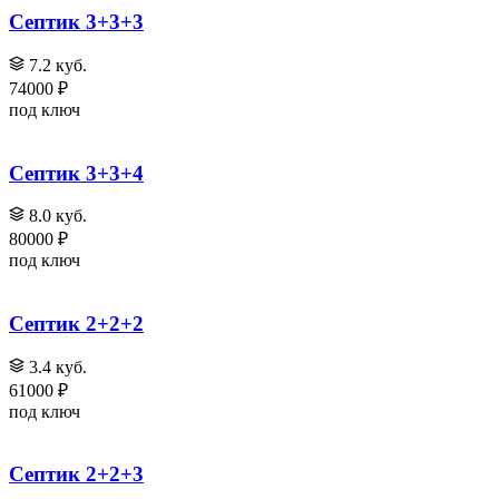
Септик 3+3+3
7.2 куб.
74000 ₽
под ключ
Септик 3+3+4
8.0 куб.
80000 ₽
под ключ
Септик 2+2+2
3.4 куб.
61000 ₽
под ключ
Септик 2+2+3