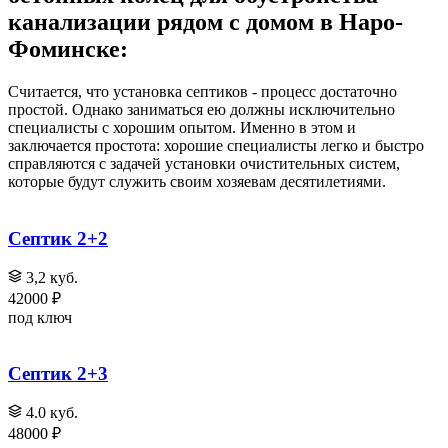
канализации рядом с домом в Наро-
Фоминске:
Считается, что установка септиков - процесс достаточно
простой. Однако заниматься ею должны исключительно
специалисты с хорошим опытом. Именно в этом и
заключается простота: хорошие специалисты легко и быстро
справляются с задачей установки очистительных систем,
которые будут служить своим хозяевам десятилетиями.
Септик 2+2
3,2 куб.
42000 ₽
под ключ
Септик 2+3
4.0 куб.
48000 ₽