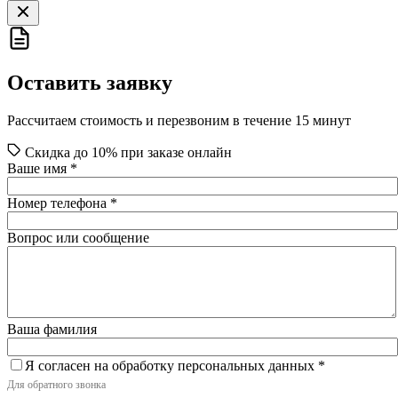
Оставить заявку
Рассчитаем стоимость и перезвоним в течение 15 минут
Скидка до 10% при заказе онлайн
Ваше имя
*
Номер телефона
*
Вопрос или сообщение
Ваша фамилия
Я согласен на обработку персональных данных
*
Для обратного звонка