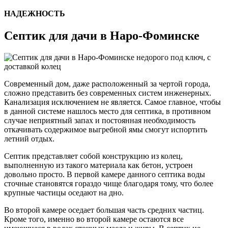
НАДЕЖНОСТЬ
Септик для дачи в Наро-Фоминске
Современный дом, даже расположенный за чертой города,
сложно представить без современных систем инженерных.
Канализация исключением не является. Самое главное, чтобы
в данной системе нашлось место для септика, в противном
случае неприятный запах и постоянная необходимость
откачивать содержимое выгребной ямы смогут испортить
летний отдых.
Септик представляет собой конструкцию из колец,
выполненную из такого материала как бетон, устроен
довольно просто. В первой камере данного септика воды
сточные становятся гораздо чище благодаря тому, что более
крупные частицы оседают на дно.
Во второй камере оседает большая часть средних частиц.
Кроме того, именно во второй камере остаются все