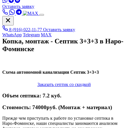
Оставить заявку
8 (916) 022-11-77
Оставить заявку
WhatsApp
Telegram
MAX
Копка, монтаж - Септик 3+3+3 в Наро-
Фоминске
Схема автономной канализации
Септик 3+3+3
Заказать септик со скидкой
Объем септика:
7.2 куб.
Стоимость:
74000руб. (Монтаж + материал)
Прежде чем приступать к работе по установке септика в
Наро-Фоминске, наши специалисты занимаются анализом