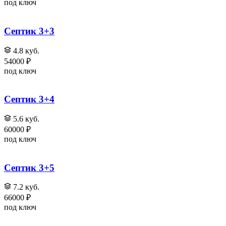
под ключ
Септик 3+3
4.8 куб.
54000 ₽
под ключ
Септик 3+4
5.6 куб.
60000 ₽
под ключ
Септик 3+5
7.2 куб.
66000 ₽
под ключ