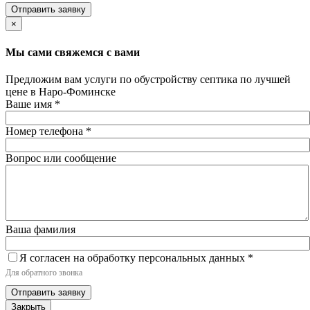
Отправить заявку
×
Мы сами свяжемся с вами
Предложим вам услуги по обустройству септика по лучшей
цене в Наро-Фоминске
Ваше имя
*
Номер телефона
*
Вопрос или сообщение
Ваша фамилия
Я согласен на обработку персональных данных
*
Для обратного звонка
Отправить заявку
Закрыть