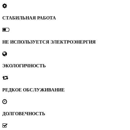
СТАБИЛЬНАЯ РАБОТА
НЕ ИСПОЛЬЗУЕТСЯ ЭЛЕКТРОЭНЕРГИЯ
ЭКОЛОГИЧНОСТЬ
РЕДКОЕ ОБСЛУЖИВАНИЕ
ДОЛГОВЕЧНОСТЬ