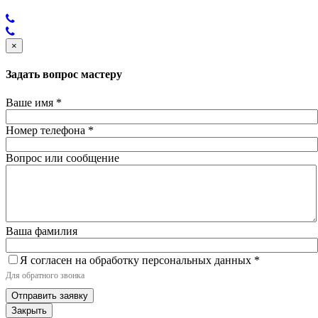
×
Задать вопрос мастеру
Ваше имя
*
Номер телефона
*
Вопрос или сообщение
Ваша фамилия
Я согласен на обработку персональных данных
*
Для обратного звонка
Отправить заявку
Закрыть