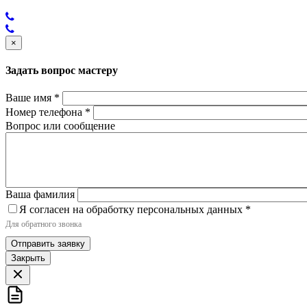
×
Задать вопрос мастеру
Ваше имя
*
Номер телефона
*
Вопрос или сообщение
Ваша фамилия
Я согласен на обработку персональных данных
*
Для обратного звонка
Отправить заявку
Закрыть