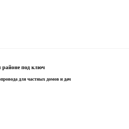
 районе под ключ
опровода для частных домов и дач