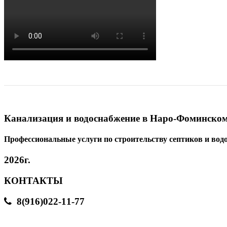
Канализация и водоснабжение в Наро-Фоминском
Профессиональные услуги по строительству септиков и вод
2026г.
КОНТАКТЫ
8(916)022-11-77