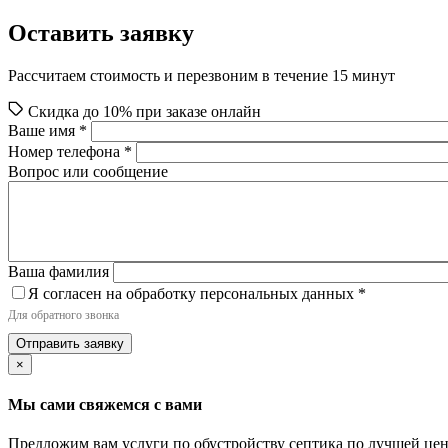
Оставить заявку
Рассчитаем стоимость и перезвоним в течение 15 минут
Скидка до 10% при заказе онлайн
Ваше имя
*
Номер телефона
*
Вопрос или сообщение
Ваша фамилия
Я согласен на обработку персональных данных
*
Для обратного звонка
Отправить заявку
×
Мы сами свяжемся с вами
Предложим вам услуги по обустройству септика по лучшей це