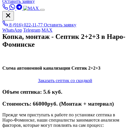
Оставить заявку
8 (916) 022-11-77
Оставить заявку
WhatsApp
Telegram
MAX
Копка, монтаж - Септик 2+2+3 в Наро-
Фоминске
Схема автономной канализации
Септик 2+2+3
Заказать септик со скидкой
Объем септика:
5.6 куб.
Стоимость:
66000руб. (Монтаж + материал)
Прежде чем приступать к работе по установке септика в
Наро-Фоминске, наши специалисты занимаются анализом
факторов, которые могут повлиять на сам процесс: