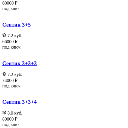
60000 ₽
под ключ
Септик 3+5
7.2 куб.
66000 ₽
под ключ
Септик 3+3+3
7.2 куб.
74000 ₽
под ключ
Септик 3+3+4
8.0 куб.
80000 ₽
под ключ