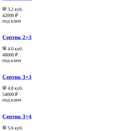
3,2 куб.
42000 ₽
под ключ
Септик 2+3
4.0 куб.
48000 ₽
под ключ
Септик 3+3
4.8 куб.
54000 ₽
под ключ
Септик 3+4
5.6 куб.