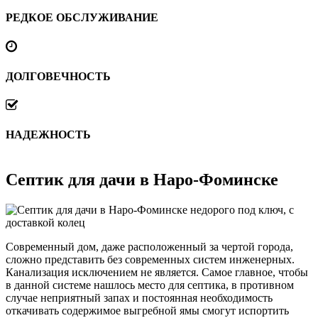
РЕДКОЕ ОБСЛУЖИВАНИЕ
ДОЛГОВЕЧНОСТЬ
НАДЕЖНОСТЬ
Септик для дачи в Наро-Фоминске
Современный дом, даже расположенный за чертой города,
сложно представить без современных систем инженерных.
Канализация исключением не является. Самое главное, чтобы
в данной системе нашлось место для септика, в противном
случае неприятный запах и постоянная необходимость
откачивать содержимое выгребной ямы смогут испортить