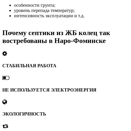
особенности грунта;
уровень перепада температур;
интенсивность эксплуатации и т.д.
Почему септики из ЖБ колец так
востребованы в Наро-Фоминске
СТАБИЛЬНАЯ РАБОТА
НЕ ИСПОЛЬЗУЕТСЯ ЭЛЕКТРОЭНЕРГИЯ
ЭКОЛОГИЧНОСТЬ