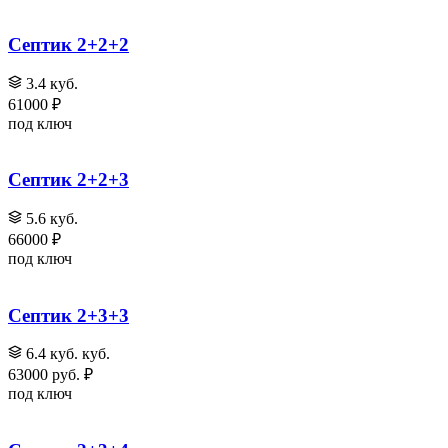
Септик 2+2+2
3.4 куб.
61000 ₽
под ключ
Септик 2+2+3
5.6 куб.
66000 ₽
под ключ
Септик 2+3+3
6.4 куб. куб.
63000 руб. ₽
под ключ