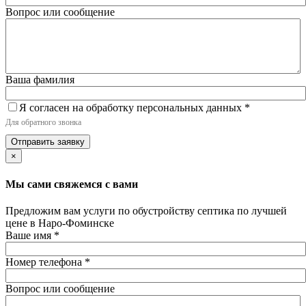
Вопрос или сообщение
Ваша фамилия
Я согласен на обработку персональных данных
*
Для обратного звонка
Отправить заявку
×
Мы сами свяжемся с вами
Предложим вам услуги по обустройству септика по лучшей
цене в Наро-Фоминске
Ваше имя
*
Номер телефона
*
Вопрос или сообщение