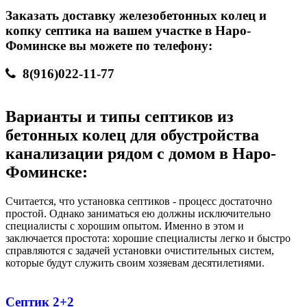
Заказать доставку железобетонных колец и
копку септика на вашем участке в Наро-
Фоминске вы можете по телефону:
8(916)022-11-77
Варианты и типы септиков из
бетонных колец для обустройства
канализации рядом с домом в Наро-
Фоминске:
Считается, что установка септиков - процесс достаточно
простой. Однако заниматься ею должны исключительно
специалисты с хорошим опытом. Именно в этом и
заключается простота: хорошие специалисты легко и быстро
справляются с задачей установки очистительных систем,
которые будут служить своим хозяевам десятилетиями.
Септик 2+2