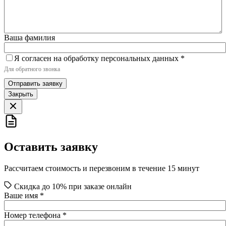
Ваша фамилия
Я согласен на обработку персональных данных
*
Для обратного звонка
Отправить заявку
Закрыть
Оставить заявку
Рассчитаем стоимость и перезвоним в течение 15 минут
Скидка до 10% при заказе онлайн
Ваше имя
*
Номер телефона
*